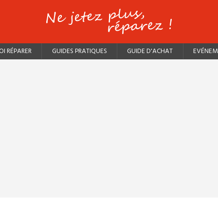
I RÉPARER
GUIDES PRATIQUES
GUIDE D'ACHAT
EVÉNEM