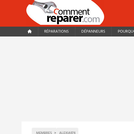
RÉPARATIONS
DÉPANNEURS
POURQUO
MEMBRES
ALEXIA974