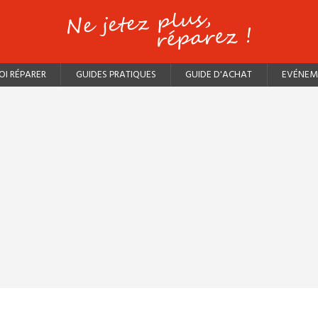
I RÉPARER
GUIDES PRATIQUES
GUIDE D'ACHAT
EVÉNEM