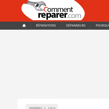
RÉPARATIONS
DÉPANNEURS
POURQUO
MEMBRES
LOLO