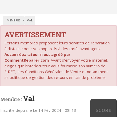
MEMBRES
VAL
AVERTISSEMENT
Certains membres proposent leurs services de réparation
à distance pour vos appareils à des tarifs avantageux.
Aucun réparateur n'est agréé par
CommentReparer.com
. Avant d'envoyer votre matériel,
exigez que l'interlocuteur vous fournisse son numéro de
SIRET, ses Conditions Générales de Vente et notamment
sa politique de gestion des retours en cas de problème.
Val
Membre :
SCORE
Inscrit·e depuis le Le 14 Fév 2024 - 08h13