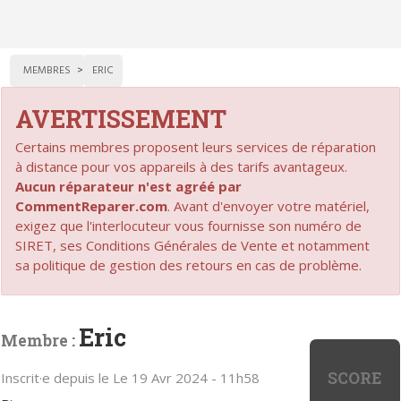
MEMBRES
ERIC
AVERTISSEMENT
Certains membres proposent leurs services de réparation
à distance pour vos appareils à des tarifs avantageux.
Aucun réparateur n'est agréé par
CommentReparer.com
. Avant d'envoyer votre matériel,
exigez que l'interlocuteur vous fournisse son numéro de
SIRET, ses Conditions Générales de Vente et notamment
sa politique de gestion des retours en cas de problème.
Eric
Membre :
SCORE
Inscrit·e depuis le Le 19 Avr 2024 - 11h58