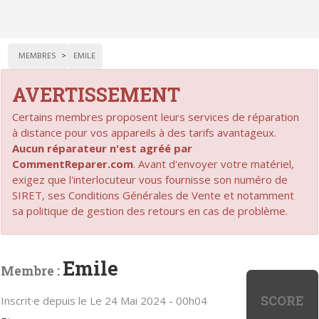
MEMBRES
EMILE
AVERTISSEMENT
Certains membres proposent leurs services de réparation
à distance pour vos appareils à des tarifs avantageux.
Aucun réparateur n'est agréé par
CommentReparer.com
. Avant d'envoyer votre matériel,
exigez que l'interlocuteur vous fournisse son numéro de
SIRET, ses Conditions Générales de Vente et notamment
sa politique de gestion des retours en cas de problème.
Emile
Membre :
SCORE
Inscrit·e depuis le Le 24 Mai 2024 - 00h04