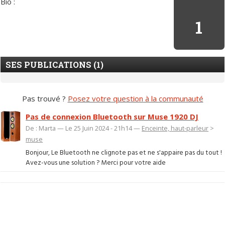
Bio :
1
SES PUBLICATIONS (1)
Pas trouvé ?
Posez votre question à la communauté
Pas de connexion Bluetooth sur Muse 1920 DJ
De : Marta — Le 25 Juin 2024 - 21h14 —
Enceinte, haut-parleur
>
muse
Bonjour, Le Bluetooth ne clignote pas et ne s'appaire pas du tout !
Avez-vous une solution ? Merci pour votre aide