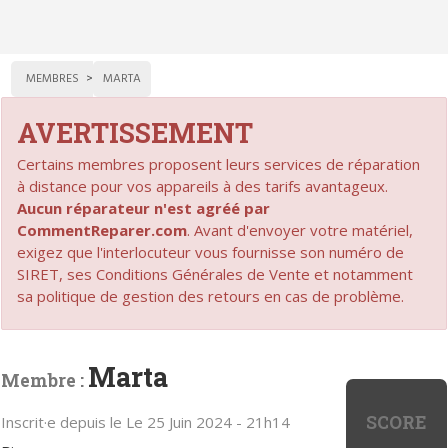
MEMBRES
MARTA
AVERTISSEMENT
Certains membres proposent leurs services de réparation
à distance pour vos appareils à des tarifs avantageux.
Aucun réparateur n'est agréé par
CommentReparer.com
. Avant d'envoyer votre matériel,
exigez que l'interlocuteur vous fournisse son numéro de
SIRET, ses Conditions Générales de Vente et notamment
sa politique de gestion des retours en cas de problème.
Marta
Membre :
SCORE
Inscrit·e depuis le Le 25 Juin 2024 - 21h14