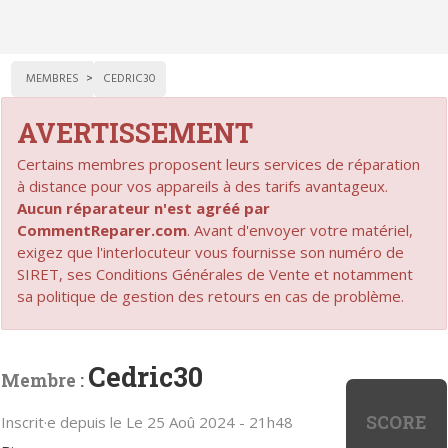
MEMBRES
CEDRIC30
AVERTISSEMENT
Certains membres proposent leurs services de réparation
à distance pour vos appareils à des tarifs avantageux.
Aucun réparateur n'est agréé par
CommentReparer.com
. Avant d'envoyer votre matériel,
exigez que l'interlocuteur vous fournisse son numéro de
SIRET, ses Conditions Générales de Vente et notamment
sa politique de gestion des retours en cas de problème.
Cedric30
Membre :
SCORE
Inscrit·e depuis le Le 25 Aoû 2024 - 21h48