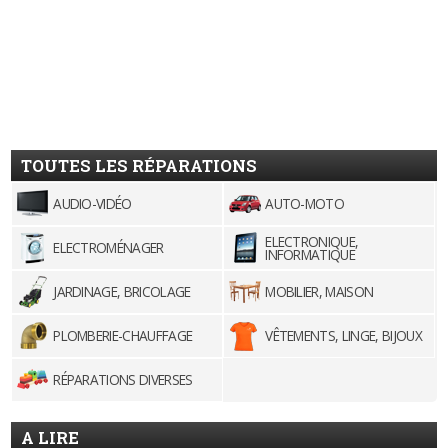
TOUTES LES RÉPARATIONS
AUDIO-VIDÉO
AUTO-MOTO
ELECTRONIQUE,
ELECTROMÉNAGER
INFORMATIQUE
JARDINAGE, BRICOLAGE
MOBILIER, MAISON
PLOMBERIE-CHAUFFAGE
VÊTEMENTS, LINGE, BIJOUX
RÉPARATIONS DIVERSES
A LIRE