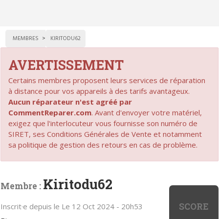
MEMBRES
KIRITODU62
AVERTISSEMENT
Certains membres proposent leurs services de réparation
à distance pour vos appareils à des tarifs avantageux.
Aucun réparateur n'est agréé par
CommentReparer.com
. Avant d'envoyer votre matériel,
exigez que l'interlocuteur vous fournisse son numéro de
SIRET, ses Conditions Générales de Vente et notamment
sa politique de gestion des retours en cas de problème.
Kiritodu62
Membre :
SCORE
Inscrit·e depuis le Le 12 Oct 2024 - 20h53