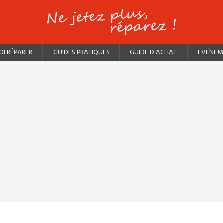
I RÉPARER
GUIDES PRATIQUES
GUIDE D'ACHAT
EVÉNEM