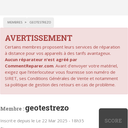
MEMBRES
GEOTESTREZO
AVERTISSEMENT
Certains membres proposent leurs services de réparation
à distance pour vos appareils à des tarifs avantageux.
Aucun réparateur n'est agréé par
CommentReparer.com
. Avant d'envoyer votre matériel,
exigez que l'interlocuteur vous fournisse son numéro de
SIRET, ses Conditions Générales de Vente et notamment
sa politique de gestion des retours en cas de problème.
geotestrezo
Membre :
SCORE
Inscrit·e depuis le Le 22 Mar 2025 - 18h35