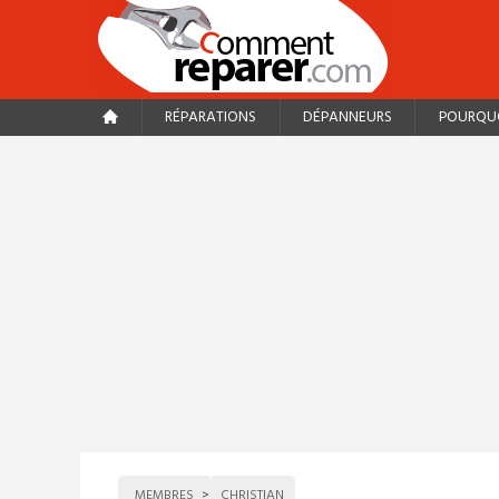
RÉPARATIONS
DÉPANNEURS
POURQUO
MEMBRES
CHRISTIAN