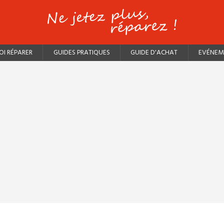
I RÉPARER
GUIDES PRATIQUES
GUIDE D'ACHAT
EVÉNEM