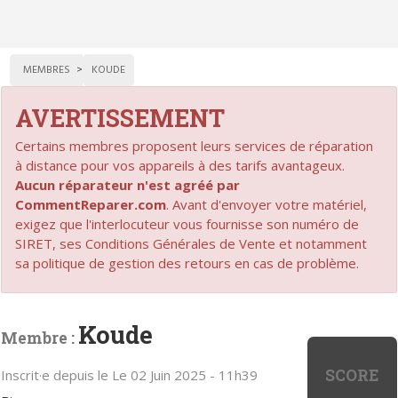
MEMBRES
KOUDE
AVERTISSEMENT
Certains membres proposent leurs services de réparation
à distance pour vos appareils à des tarifs avantageux.
Aucun réparateur n'est agréé par
CommentReparer.com
. Avant d'envoyer votre matériel,
exigez que l'interlocuteur vous fournisse son numéro de
SIRET, ses Conditions Générales de Vente et notamment
sa politique de gestion des retours en cas de problème.
Koude
Membre :
SCORE
Inscrit·e depuis le Le 02 Juin 2025 - 11h39