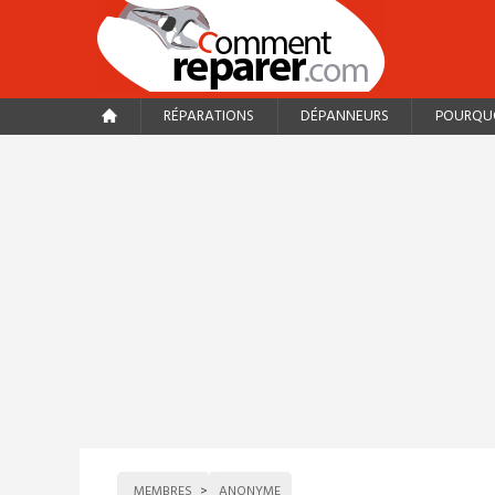
RÉPARATIONS
DÉPANNEURS
POURQUO
MEMBRES
ANONYME