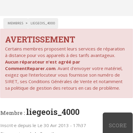
MEMBRES
LIEGEOIS_4000
AVERTISSEMENT
Certains membres proposent leurs services de réparation
à distance pour vos appareils à des tarifs avantageux.
Aucun réparateur n'est agréé par
CommentReparer.com
. Avant d'envoyer votre matériel,
exigez que l'interlocuteur vous fournisse son numéro de
SIRET, ses Conditions Générales de Vente et notamment
sa politique de gestion des retours en cas de problème.
liegeois_4000
Membre :
SCORE
Inscrit·e depuis le Le 30 Avr 2013 - 17h37