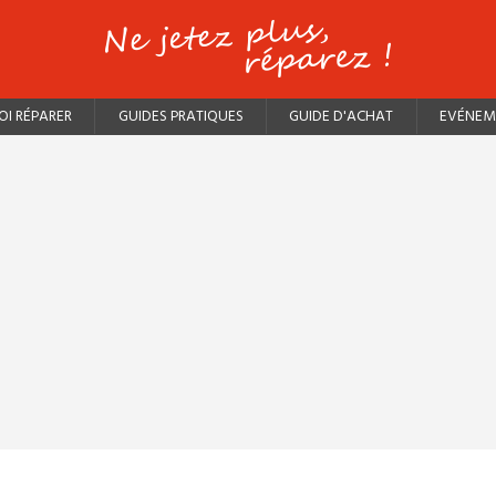
I RÉPARER
GUIDES PRATIQUES
GUIDE D'ACHAT
EVÉNEM