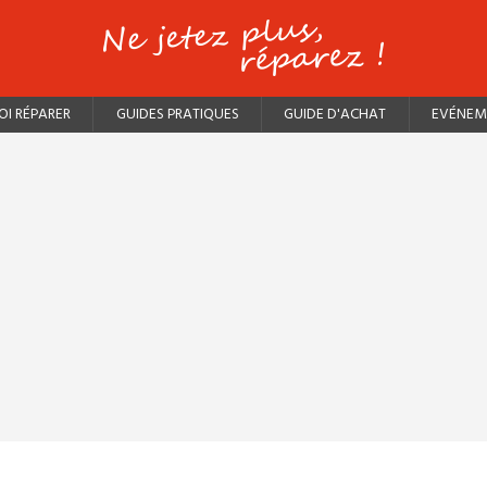
I RÉPARER
GUIDES PRATIQUES
GUIDE D'ACHAT
EVÉNEM