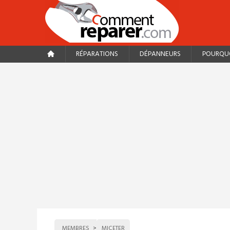
RÉPARATIONS
DÉPANNEURS
POURQUO
MEMBRES
MICETER