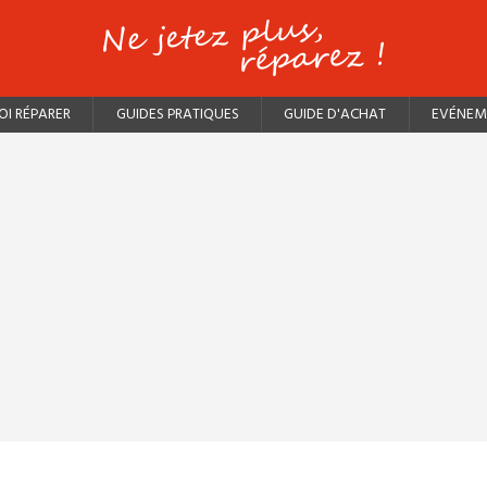
I RÉPARER
GUIDES PRATIQUES
GUIDE D'ACHAT
EVÉNEM