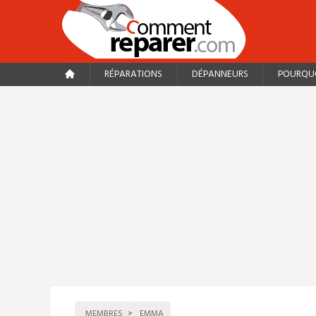
RÉPARATIONS
DÉPANNEURS
POURQUO
MEMBRES
EMMA