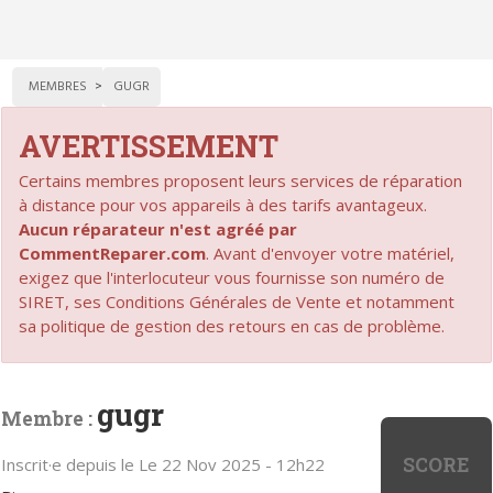
MEMBRES
GUGR
AVERTISSEMENT
Certains membres proposent leurs services de réparation
à distance pour vos appareils à des tarifs avantageux.
Aucun réparateur n'est agréé par
CommentReparer.com
. Avant d'envoyer votre matériel,
exigez que l'interlocuteur vous fournisse son numéro de
SIRET, ses Conditions Générales de Vente et notamment
sa politique de gestion des retours en cas de problème.
gugr
Membre :
SCORE
Inscrit·e depuis le Le 22 Nov 2025 - 12h22