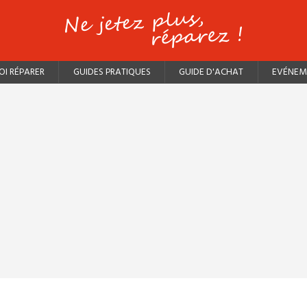
I RÉPARER
GUIDES PRATIQUES
GUIDE D'ACHAT
EVÉNEM