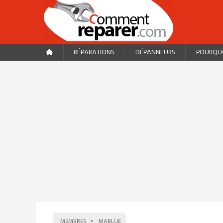
RÉPARATIONS
DÉPANNEURS
POURQUO
MEMBRES
MABLUE