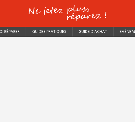
I RÉPARER
GUIDES PRATIQUES
GUIDE D'ACHAT
EVÉNEM