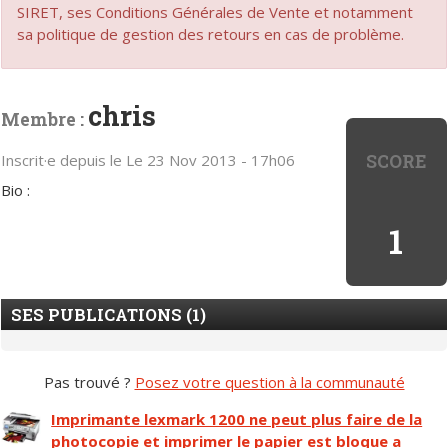
SIRET, ses Conditions Générales de Vente et notamment
sa politique de gestion des retours en cas de problème.
chris
Membre :
SCORE
Inscrit·e depuis le Le 23 Nov 2013 - 17h06
Bio :
1
SES PUBLICATIONS (1)
Pas trouvé ?
Posez votre question à la communauté
Imprimante lexmark 1200 ne peut plus faire de la
photocopie et imprimer le papier est bloque a