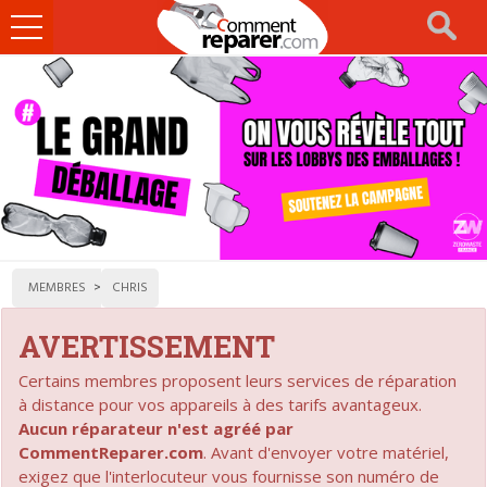
Ouvrir
le
menu
MEMBRES
CHRIS
AVERTISSEMENT
Certains membres proposent leurs services de réparation
à distance pour vos appareils à des tarifs avantageux.
Aucun réparateur n'est agréé par
CommentReparer.com
. Avant d'envoyer votre matériel,
exigez que l'interlocuteur vous fournisse son numéro de