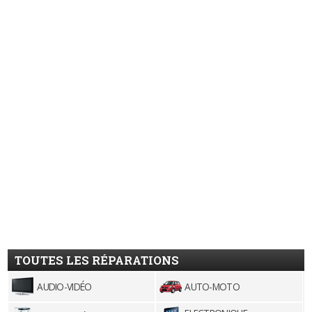
TOUTES LES RÉPARATIONS
AUDIO-VIDÉO
AUTO-MOTO