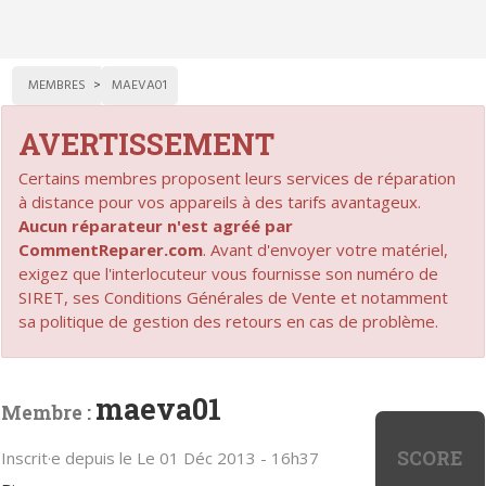
MEMBRES
MAEVA01
AVERTISSEMENT
Certains membres proposent leurs services de réparation
à distance pour vos appareils à des tarifs avantageux.
Aucun réparateur n'est agréé par
CommentReparer.com
. Avant d'envoyer votre matériel,
exigez que l'interlocuteur vous fournisse son numéro de
SIRET, ses Conditions Générales de Vente et notamment
sa politique de gestion des retours en cas de problème.
maeva01
Membre :
SCORE
Inscrit·e depuis le Le 01 Déc 2013 - 16h37