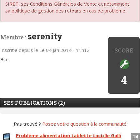
SIRET, ses Conditions Générales de Vente et notamment
sa politique de gestion des retours en cas de problème.
serenity
Membre :
SCORE
Inscrit·e depuis le Le 04 Jan 2014 - 11h12
Bio :
4
SES PUBLICATIONS (2)
Pas trouvé ?
Posez votre question à la communauté
Probléme alimentation tablette tactille Gulli
14