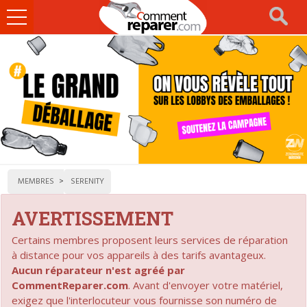
Ouvrir
le
menu
MEMBRES
SERENITY
AVERTISSEMENT
Certains membres proposent leurs services de réparation
à distance pour vos appareils à des tarifs avantageux.
Aucun réparateur n'est agréé par
CommentReparer.com
. Avant d'envoyer votre matériel,
exigez que l'interlocuteur vous fournisse son numéro de