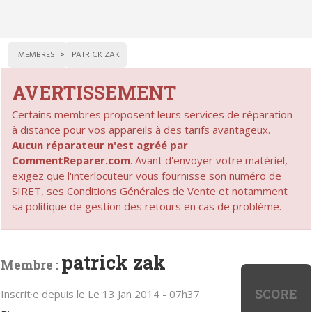
MEMBRES
PATRICK ZAK
AVERTISSEMENT
Certains membres proposent leurs services de réparation
à distance pour vos appareils à des tarifs avantageux.
Aucun réparateur n'est agréé par
CommentReparer.com
. Avant d'envoyer votre matériel,
exigez que l'interlocuteur vous fournisse son numéro de
SIRET, ses Conditions Générales de Vente et notamment
sa politique de gestion des retours en cas de problème.
patrick zak
Membre :
SCORE
Inscrit·e depuis le Le 13 Jan 2014 - 07h37