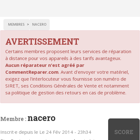
MEMBRES
NACERO
AVERTISSEMENT
Certains membres proposent leurs services de réparation
à distance pour vos appareils à des tarifs avantageux.
Aucun réparateur n'est agréé par
CommentReparer.com
. Avant d'envoyer votre matériel,
exigez que l'interlocuteur vous fournisse son numéro de
SIRET, ses Conditions Générales de Vente et notamment
sa politique de gestion des retours en cas de problème.
nacero
Membre :
SCORE
Inscrit·e depuis le Le 24 Fév 2014 - 23h34