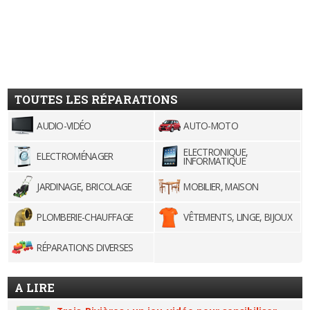
TOUTES LES RÉPARATIONS
AUDIO-VIDÉO
AUTO-MOTO
ELECTRONIQUE,
ELECTROMÉNAGER
INFORMATIQUE
JARDINAGE, BRICOLAGE
MOBILIER, MAISON
PLOMBERIE-CHAUFFAGE
VÊTEMENTS, LINGE, BIJOUX
RÉPARATIONS DIVERSES
A LIRE