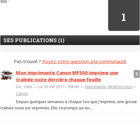
Bio :
1
SES PUBLICATIONS (1)
Pas trouvé ?
Posez votre question à la communauté
Mon imprimante Canon MP500 imprime une
5
traînée noire derrière chaque feuille
De : Zibb — Le 30 Avr 2011 - 09h45 —
Imprimante, Multifonction
>
Canon
Depuis quelques semaines à chaque fois que j'imprime, une grosse
traînée noire est imprimée. Elle s'estompe sur les ...