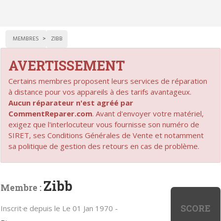
MEMBRES
ZIBB
AVERTISSEMENT
Certains membres proposent leurs services de réparation
à distance pour vos appareils à des tarifs avantageux.
Aucun réparateur n'est agréé par
CommentReparer.com
. Avant d'envoyer votre matériel,
exigez que l'interlocuteur vous fournisse son numéro de
SIRET, ses Conditions Générales de Vente et notamment
sa politique de gestion des retours en cas de problème.
Zibb
Membre :
SCORE
Inscrit·e depuis le Le 01 Jan 1970 -