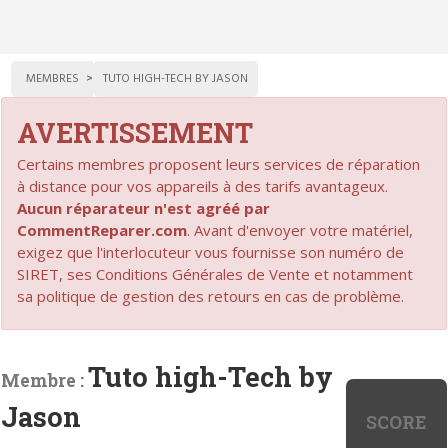
MEMBRES
TUTO HIGH-TECH BY JASON
AVERTISSEMENT
Certains membres proposent leurs services de réparation
à distance pour vos appareils à des tarifs avantageux.
Aucun réparateur n'est agréé par
CommentReparer.com
. Avant d'envoyer votre matériel,
exigez que l'interlocuteur vous fournisse son numéro de
SIRET, ses Conditions Générales de Vente et notamment
sa politique de gestion des retours en cas de problème.
Tuto high-Tech by
Membre :
Jason
SCORE