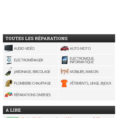
TOUTES LES RÉPARATIONS
AUDIO-VIDÉO
AUTO-MOTO
ELECTRONIQUE,
ELECTROMÉNAGER
INFORMATIQUE
JARDINAGE, BRICOLAGE
MOBILIER, MAISON
PLOMBERIE-CHAUFFAGE
VÊTEMENTS, LINGE, BIJOUX
RÉPARATIONS DIVERSES
A LIRE