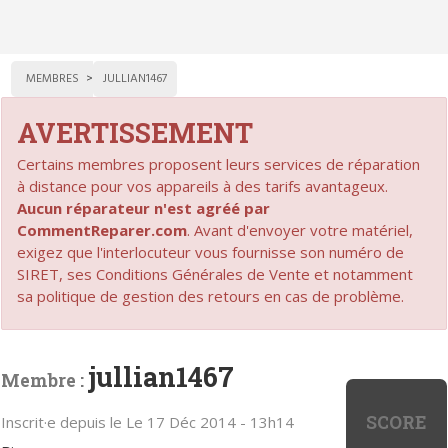
MEMBRES
JULLIAN1467
AVERTISSEMENT
Certains membres proposent leurs services de réparation
à distance pour vos appareils à des tarifs avantageux.
Aucun réparateur n'est agréé par
CommentReparer.com
. Avant d'envoyer votre matériel,
exigez que l'interlocuteur vous fournisse son numéro de
SIRET, ses Conditions Générales de Vente et notamment
sa politique de gestion des retours en cas de problème.
jullian1467
Membre :
SCORE
Inscrit·e depuis le Le 17 Déc 2014 - 13h14