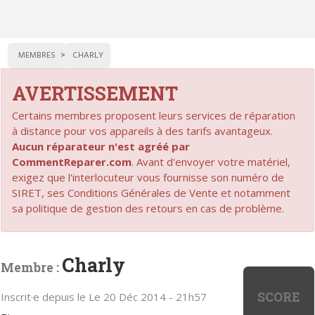
MEMBRES
CHARLY
AVERTISSEMENT
Certains membres proposent leurs services de réparation
à distance pour vos appareils à des tarifs avantageux.
Aucun réparateur n'est agréé par
CommentReparer.com
. Avant d'envoyer votre matériel,
exigez que l'interlocuteur vous fournisse son numéro de
SIRET, ses Conditions Générales de Vente et notamment
sa politique de gestion des retours en cas de problème.
Charly
Membre :
SCORE
Inscrit·e depuis le Le 20 Déc 2014 - 21h57