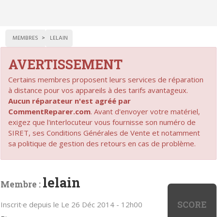
MEMBRES
LELAIN
AVERTISSEMENT
Certains membres proposent leurs services de réparation
à distance pour vos appareils à des tarifs avantageux.
Aucun réparateur n'est agréé par
CommentReparer.com
. Avant d'envoyer votre matériel,
exigez que l'interlocuteur vous fournisse son numéro de
SIRET, ses Conditions Générales de Vente et notamment
sa politique de gestion des retours en cas de problème.
lelain
Membre :
SCORE
Inscrit·e depuis le Le 26 Déc 2014 - 12h00