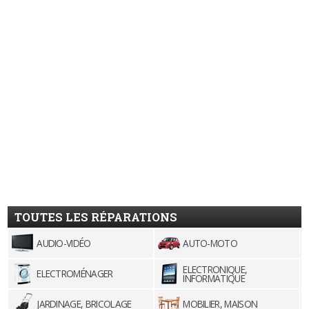
TOUTES LES RÉPARATIONS
AUDIO-VIDÉO
AUTO-MOTO
ELECTRONIQUE,
ELECTROMÉNAGER
INFORMATIQUE
JARDINAGE, BRICOLAGE
MOBILIER, MAISON