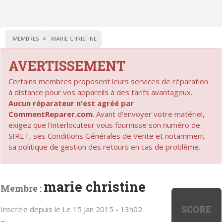
MEMBRES
MARIE CHRISTINE
AVERTISSEMENT
Certains membres proposent leurs services de réparation
à distance pour vos appareils à des tarifs avantageux.
Aucun réparateur n'est agréé par
CommentReparer.com
. Avant d'envoyer votre matériel,
exigez que l'interlocuteur vous fournisse son numéro de
SIRET, ses Conditions Générales de Vente et notamment
sa politique de gestion des retours en cas de problème.
marie christine
Membre :
SCORE
Inscrit·e depuis le Le 15 Jan 2015 - 13h02