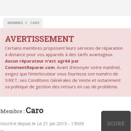
MEMBRES
CARO
AVERTISSEMENT
Certains membres proposent leurs services de réparation
à distance pour vos appareils à des tarifs avantageux.
Aucun réparateur n'est agréé par
CommentReparer.com
. Avant d'envoyer votre matériel,
exigez que l'interlocuteur vous fournisse son numéro de
SIRET, ses Conditions Générales de Vente et notamment
sa politique de gestion des retours en cas de problème.
Caro
Membre :
SCORE
Inscrit·e depuis le Le 21 Jan 2015 - 15h09