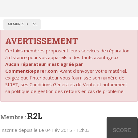
MEMBRES
R2L
AVERTISSEMENT
Certains membres proposent leurs services de réparation
à distance pour vos appareils à des tarifs avantageux.
Aucun réparateur n'est agréé par
CommentReparer.com
. Avant d'envoyer votre matériel,
exigez que l'interlocuteur vous fournisse son numéro de
SIRET, ses Conditions Générales de Vente et notamment
sa politique de gestion des retours en cas de problème.
R2L
Membre :
SCORE
Inscrit·e depuis le Le 04 Fév 2015 - 12h03