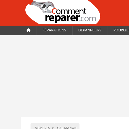
RÉPARATIONS
DÉPANNEURS
POURQUO
MEMBRES
CALIMANON