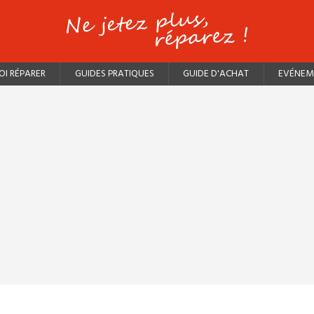
I RÉPARER
GUIDES PRATIQUES
GUIDE D'ACHAT
EVÉNEM