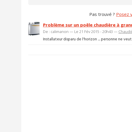
Pas trouvé ?
Posez v
Problème sur un poêle chaudière à gran
De : calimanon — Le 21 Fév 2015 - 20h43 —
Chaudi
Installateur disparu de l'horizon .... personne ne veut