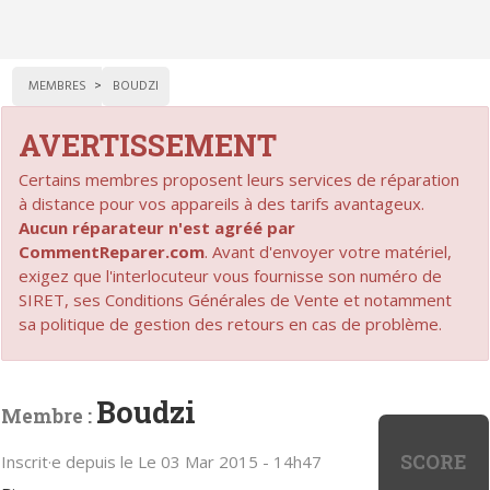
MEMBRES
BOUDZI
AVERTISSEMENT
Certains membres proposent leurs services de réparation
à distance pour vos appareils à des tarifs avantageux.
Aucun réparateur n'est agréé par
CommentReparer.com
. Avant d'envoyer votre matériel,
exigez que l'interlocuteur vous fournisse son numéro de
SIRET, ses Conditions Générales de Vente et notamment
sa politique de gestion des retours en cas de problème.
Boudzi
Membre :
SCORE
Inscrit·e depuis le Le 03 Mar 2015 - 14h47