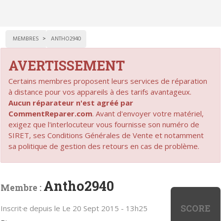
MEMBRES
ANTHO2940
AVERTISSEMENT
Certains membres proposent leurs services de réparation
à distance pour vos appareils à des tarifs avantageux.
Aucun réparateur n'est agréé par
CommentReparer.com
. Avant d'envoyer votre matériel,
exigez que l'interlocuteur vous fournisse son numéro de
SIRET, ses Conditions Générales de Vente et notamment
sa politique de gestion des retours en cas de problème.
Antho2940
Membre :
SCORE
Inscrit·e depuis le Le 20 Sept 2015 - 13h25