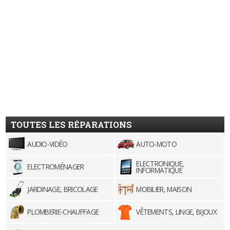
TOUTES LES RÉPARATIONS
AUDIO-VIDÉO
AUTO-MOTO
ELECTRONIQUE,
ELECTROMÉNAGER
INFORMATIQUE
JARDINAGE, BRICOLAGE
MOBILIER, MAISON
PLOMBERIE-CHAUFFAGE
VÊTEMENTS, LINGE, BIJOUX