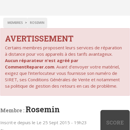
MEMBRES
ROSEMIN
AVERTISSEMENT
Certains membres proposent leurs services de réparation
à distance pour vos appareils à des tarifs avantageux.
Aucun réparateur n'est agréé par
CommentReparer.com
. Avant d'envoyer votre matériel,
exigez que l'interlocuteur vous fournisse son numéro de
SIRET, ses Conditions Générales de Vente et notamment
sa politique de gestion des retours en cas de problème.
Rosemin
Membre :
SCORE
Inscrit·e depuis le Le 25 Sept 2015 - 19h23