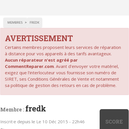
MEMBRES
FREDK
AVERTISSEMENT
Certains membres proposent leurs services de réparation
à distance pour vos appareils à des tarifs avantageux.
Aucun réparateur n'est agréé par
CommentReparer.com
. Avant d'envoyer votre matériel,
exigez que l'interlocuteur vous fournisse son numéro de
SIRET, ses Conditions Générales de Vente et notamment
sa politique de gestion des retours en cas de problème.
fredk
Membre :
SCORE
Inscrit·e depuis le Le 10 Déc 2015 - 22h46