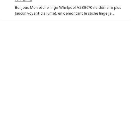
Bonjour, Mon sèche linge Whirlpool AZB8670 ne démarre plus
(aucun voyant d'allumé), en démontant le sèche linge je ...