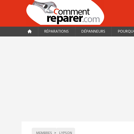
RÉPARATIONS
DÉPANNEURS
POURQUO
MEMBRES
LYPSON