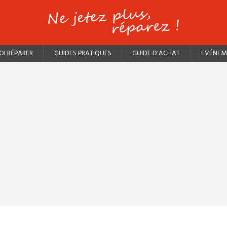
I RÉPARER
GUIDES PRATIQUES
GUIDE D'ACHAT
EVÉNEM