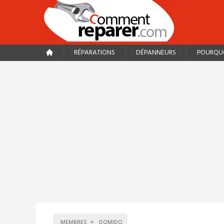
RÉPARATIONS
DÉPANNEURS
POURQUO
MEMBRES
DOMIDO