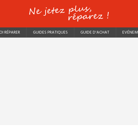
I RÉPARER
GUIDES PRATIQUES
GUIDE D'ACHAT
EVÉNEM