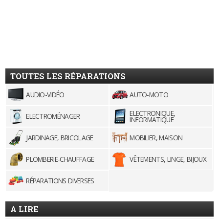
TOUTES LES RÉPARATIONS
AUDIO-VIDÉO
AUTO-MOTO
ELECTRONIQUE,
ELECTROMÉNAGER
INFORMATIQUE
JARDINAGE, BRICOLAGE
MOBILIER, MAISON
PLOMBERIE-CHAUFFAGE
VÊTEMENTS, LINGE, BIJOUX
RÉPARATIONS DIVERSES
A LIRE