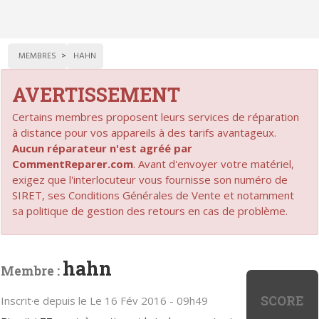
MEMBRES
HAHN
AVERTISSEMENT
Certains membres proposent leurs services de réparation
à distance pour vos appareils à des tarifs avantageux.
Aucun réparateur n'est agréé par
CommentReparer.com
. Avant d'envoyer votre matériel,
exigez que l'interlocuteur vous fournisse son numéro de
SIRET, ses Conditions Générales de Vente et notamment
sa politique de gestion des retours en cas de problème.
hahn
Membre :
SCORE
Inscrit·e depuis le Le 16 Fév 2016 - 09h49