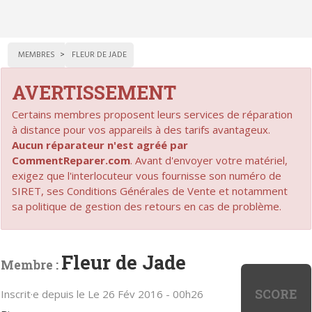
MEMBRES
FLEUR DE JADE
AVERTISSEMENT
Certains membres proposent leurs services de réparation
à distance pour vos appareils à des tarifs avantageux.
Aucun réparateur n'est agréé par
CommentReparer.com
. Avant d'envoyer votre matériel,
exigez que l'interlocuteur vous fournisse son numéro de
SIRET, ses Conditions Générales de Vente et notamment
sa politique de gestion des retours en cas de problème.
Fleur de Jade
Membre :
SCORE
Inscrit·e depuis le Le 26 Fév 2016 - 00h26