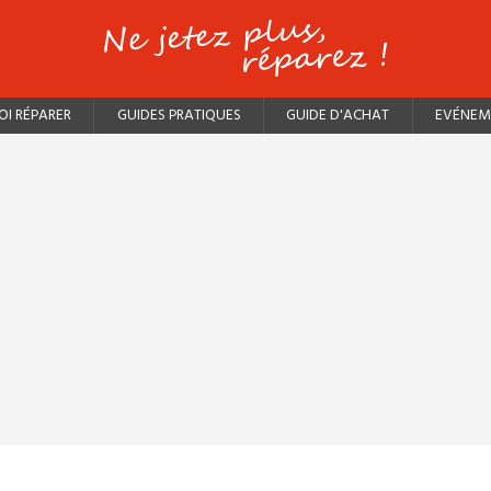
I RÉPARER
GUIDES PRATIQUES
GUIDE D'ACHAT
EVÉNEM