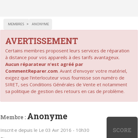
MEMBRES
ANONYME
AVERTISSEMENT
Certains membres proposent leurs services de réparation
à distance pour vos appareils à des tarifs avantageux.
Aucun réparateur n'est agréé par
CommentReparer.com
. Avant d'envoyer votre matériel,
exigez que l'interlocuteur vous fournisse son numéro de
SIRET, ses Conditions Générales de Vente et notamment
sa politique de gestion des retours en cas de problème.
Anonyme
Membre :
SCORE
Inscrit·e depuis le Le 03 Avr 2016 - 10h30