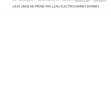
LAVE LINGE NE PREND PAS L,EAU ELECTROVANNES BONNES