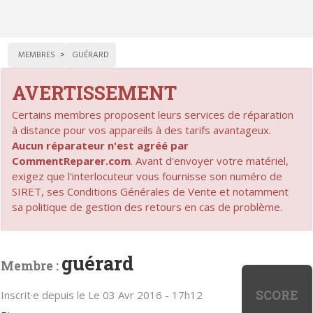
MEMBRES
GUÉRARD
AVERTISSEMENT
Certains membres proposent leurs services de réparation
à distance pour vos appareils à des tarifs avantageux.
Aucun réparateur n'est agréé par
CommentReparer.com
. Avant d'envoyer votre matériel,
exigez que l'interlocuteur vous fournisse son numéro de
SIRET, ses Conditions Générales de Vente et notamment
sa politique de gestion des retours en cas de problème.
guérard
Membre :
SCORE
Inscrit·e depuis le Le 03 Avr 2016 - 17h12