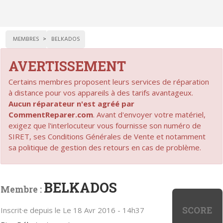
MEMBRES
BELKADOS
AVERTISSEMENT
Certains membres proposent leurs services de réparation
à distance pour vos appareils à des tarifs avantageux.
Aucun réparateur n'est agréé par
CommentReparer.com
. Avant d'envoyer votre matériel,
exigez que l'interlocuteur vous fournisse son numéro de
SIRET, ses Conditions Générales de Vente et notamment
sa politique de gestion des retours en cas de problème.
BELKADOS
Membre :
SCORE
Inscrit·e depuis le Le 18 Avr 2016 - 14h37