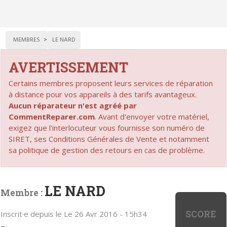
MEMBRES
LE NARD
AVERTISSEMENT
Certains membres proposent leurs services de réparation
à distance pour vos appareils à des tarifs avantageux.
Aucun réparateur n'est agréé par
CommentReparer.com
. Avant d'envoyer votre matériel,
exigez que l'interlocuteur vous fournisse son numéro de
SIRET, ses Conditions Générales de Vente et notamment
sa politique de gestion des retours en cas de problème.
LE NARD
Membre :
SCORE
Inscrit·e depuis le Le 26 Avr 2016 - 15h34