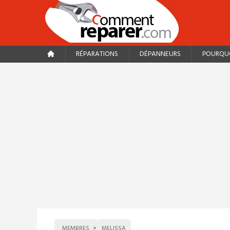
RÉPARATIONS
DÉPANNEURS
POURQUO
MEMBRES
MELISSA