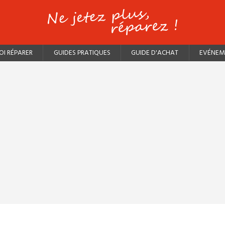
I RÉPARER
GUIDES PRATIQUES
GUIDE D'ACHAT
EVÉNEM