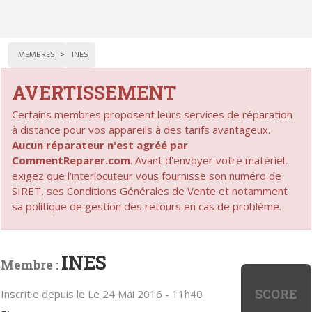
MEMBRES
INES
AVERTISSEMENT
Certains membres proposent leurs services de réparation
à distance pour vos appareils à des tarifs avantageux.
Aucun réparateur n'est agréé par
CommentReparer.com
. Avant d'envoyer votre matériel,
exigez que l'interlocuteur vous fournisse son numéro de
SIRET, ses Conditions Générales de Vente et notamment
sa politique de gestion des retours en cas de problème.
INES
Membre :
SCORE
Inscrit·e depuis le Le 24 Mai 2016 - 11h40