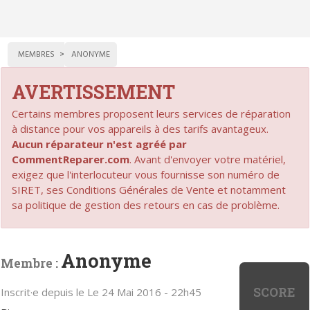
MEMBRES
ANONYME
AVERTISSEMENT
Certains membres proposent leurs services de réparation
à distance pour vos appareils à des tarifs avantageux.
Aucun réparateur n'est agréé par
CommentReparer.com
. Avant d'envoyer votre matériel,
exigez que l'interlocuteur vous fournisse son numéro de
SIRET, ses Conditions Générales de Vente et notamment
sa politique de gestion des retours en cas de problème.
Anonyme
Membre :
SCORE
Inscrit·e depuis le Le 24 Mai 2016 - 22h45